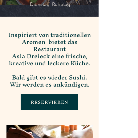
Dienstag Ruhetag
Inspiriert von traditionellen
Aromen bietet das
Restaurant
Asia Dreieck eine frische,
kreative und leckere Küche.
Bald gibt es wieder Sushi.
Wir werden es ankündigen.
RESERVIEREN