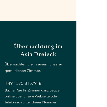
Übernachtung im
Asia Dreieck
Übernachten Sie in einem unserer
gemütlichen Zimmer.
+49 1575 8157918
Buchen Sie Ihr Zimmer ganz bequem
online über unsere Webseite oder
telefonisch unter dieser Nummer