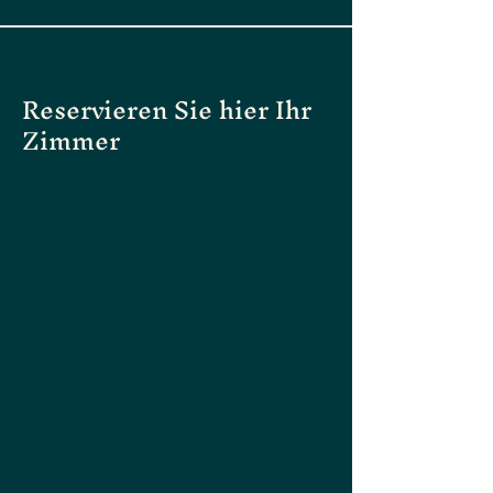
Reservieren Sie hier Ihr
Zimmer