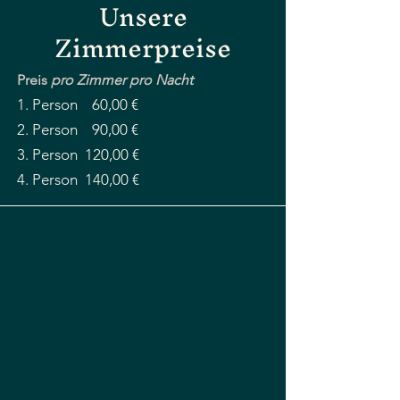
Unsere
Zimmerpreise
Preis
pro Zimmer pro Nacht
1. Person 60,00 €
2. Person 90,00 €
3. Person 120,00 €
4. Person 140,00 €