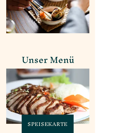
Unser Menü
SPEISEKARTE