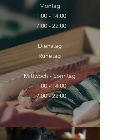
Montag
11:00 - 14:00
17:00 - 22:00
Dienstag
Ruhetag
Mittwoch - Sonntag
11:00 - 14:00
17:00 - 22:00