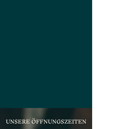
UNSERE ÖFFNUNGSZEITEN