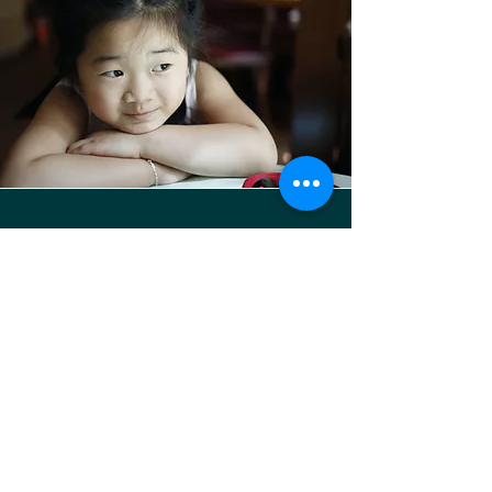
SO FINDEN SIE UNS